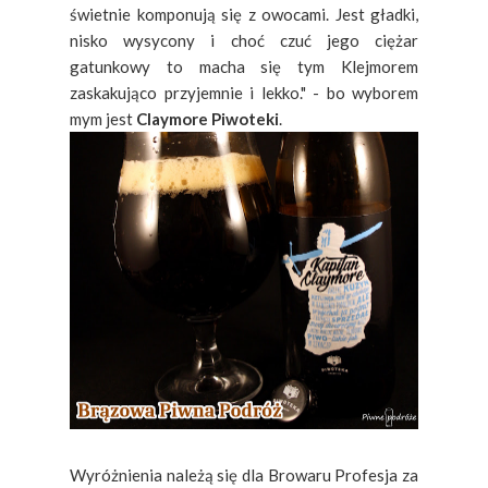
świetnie komponują się z owocami. Jest gładki,
nisko wysycony i choć czuć jego ciężar
gatunkowy to macha się tym Klejmorem
zaskakująco przyjemnie i lekko." - bo wyborem
mym jest
Claymore Piwoteki
.
Wyróżnienia należą się dla Browaru Profesja za