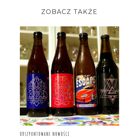
ZOBACZ TAKŻE
ODSZPUNTOWANE NOWOŚCI