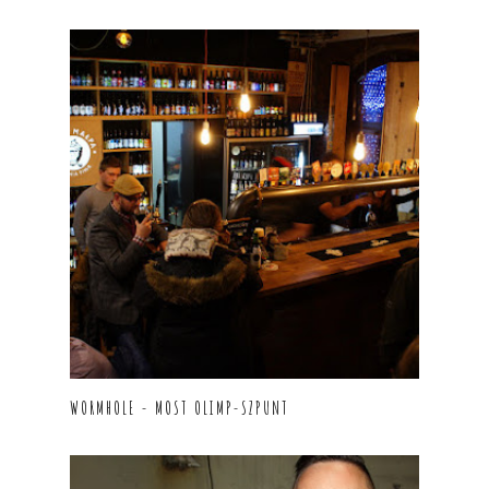
WORMHOLE - MOST OLIMP-SZPUNT