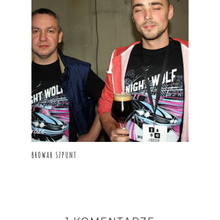
BROWAR SZPUNT