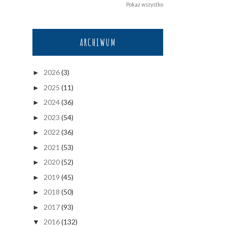
Pokaż wszystko
ARCHIWUM
2026
(3)
►
2025
(11)
►
2024
(36)
►
2023
(54)
►
2022
(36)
►
2021
(53)
►
2020
(52)
►
2019
(45)
►
2018
(50)
►
2017
(93)
►
2016
(132)
▼