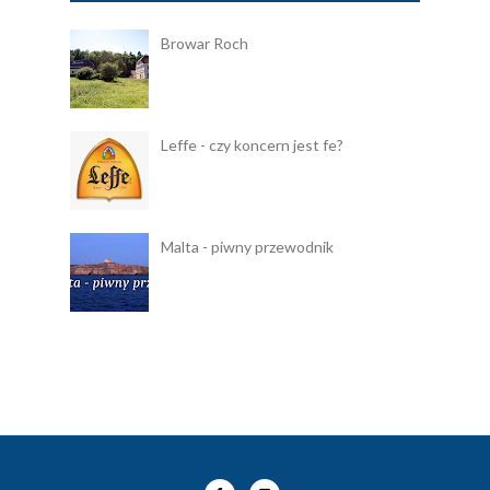
Browar Roch
Leffe - czy koncern jest fe?
Malta - piwny przewodnik