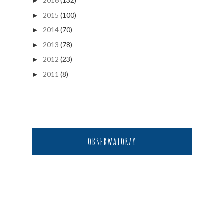
2016
(132)
►
2015
(100)
►
2014
(70)
►
2013
(78)
►
2012
(23)
►
2011
(8)
►
OBSERWATORZY