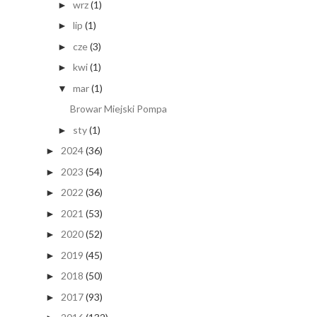
wrz
(1)
►
lip
(1)
►
cze
(3)
►
kwi
(1)
►
mar
(1)
▼
Browar Miejski Pompa
sty
(1)
►
2024
(36)
►
2023
(54)
►
2022
(36)
►
2021
(53)
►
2020
(52)
►
2019
(45)
►
2018
(50)
►
2017
(93)
►