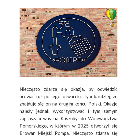
Nieczęsto zdarza się okazja, by odwiedzić
browar tuż po jego otwarciu. Tym bardziej, że
znajduje się on na drugim końcu Polski. Okazje
należy jednak wykorzystywać i tym samym
zapraszam was na Kaszuby, do Województwa
Pomorskiego, w którym w 2025 otworzył się
Browar Miejski Pompa. Nieczęsto zdarza się