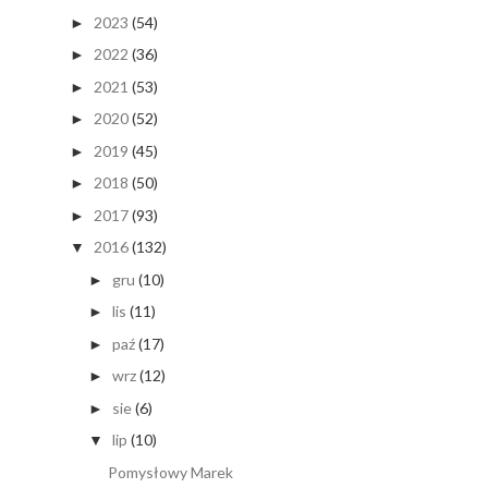
2023
(54)
►
2022
(36)
►
2021
(53)
►
2020
(52)
►
2019
(45)
►
2018
(50)
►
2017
(93)
►
2016
(132)
▼
gru
(10)
►
lis
(11)
►
paź
(17)
►
wrz
(12)
►
sie
(6)
►
lip
(10)
▼
Pomysłowy Marek