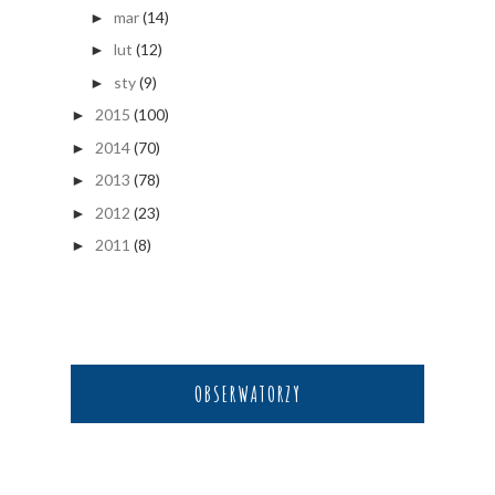
mar
(14)
►
lut
(12)
►
sty
(9)
►
2015
(100)
►
2014
(70)
►
2013
(78)
►
2012
(23)
►
2011
(8)
►
OBSERWATORZY