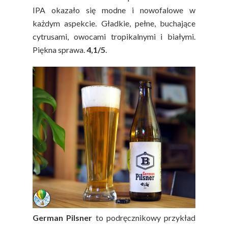
IPA okazało się modne i nowofalowe w
każdym aspekcie. Gładkie, pełne, buchające
cytrusami, owocami tropikalnymi i białymi.
Piękna sprawa.
4,1/5
.
German Pilsner
to podręcznikowy przykład