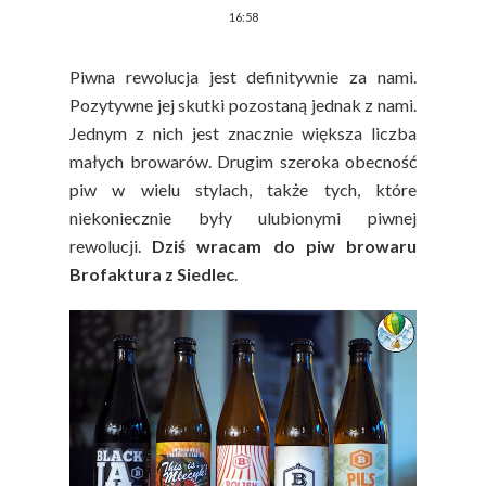
16:58
Piwna rewolucja jest definitywnie za nami.
Pozytywne jej skutki pozostaną jednak z nami.
Jednym z nich jest znacznie większa liczba
małych browarów. Drugim szeroka obecność
piw w wielu stylach, także tych, które
niekoniecznie były ulubionymi piwnej
rewolucji.
Dziś wracam do piw browaru
Brofaktura z Siedlec
.