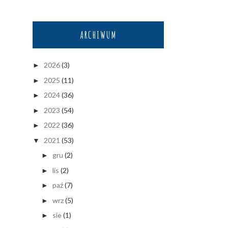
ARCHIWUM
2026
(3)
►
2025
(11)
►
2024
(36)
►
2023
(54)
►
2022
(36)
►
2021
(53)
▼
gru
(2)
►
lis
(2)
►
paź
(7)
►
wrz
(5)
►
sie
(1)
►