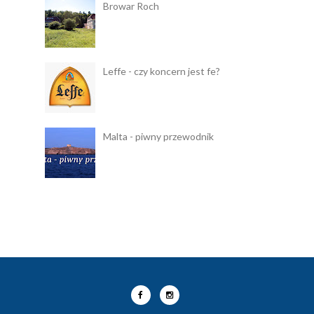
Browar Roch
Leffe - czy koncern jest fe?
Malta - piwny przewodnik