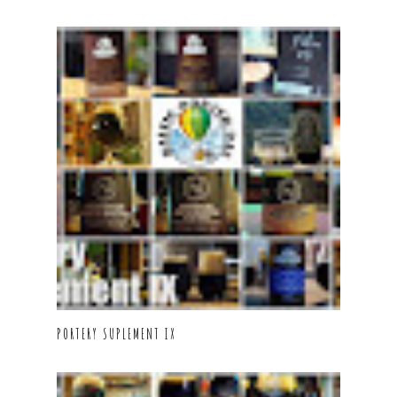
PORTERY SUPLEMENT IX