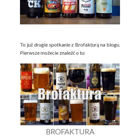
To już drugie spotkanie z Brofakturą na blogu.
Pierwsze możecie znaleźć o tu:
BROFAKTURA