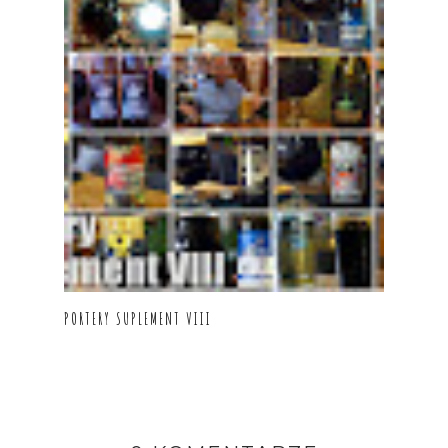
PORTERY SUPLEMENT VIII