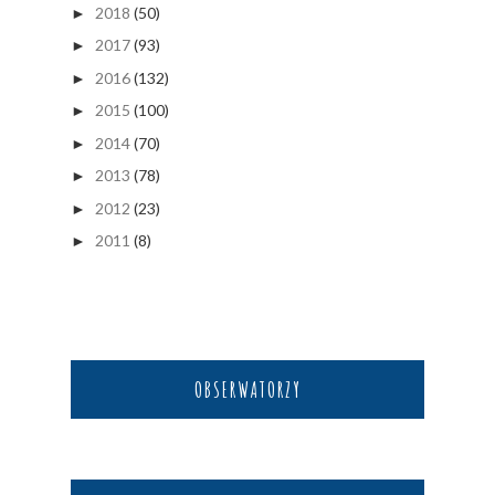
2018
(50)
►
2017
(93)
►
2016
(132)
►
2015
(100)
►
2014
(70)
►
2013
(78)
►
2012
(23)
►
2011
(8)
►
OBSERWATORZY