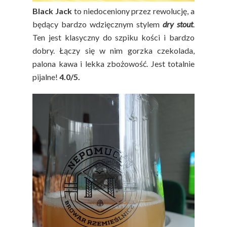
Black Jack
to niedoceniony przez rewolucję, a
będący bardzo wdzięcznym stylem
dry stout
.
Ten jest klasyczny do szpiku kości i bardzo
dobry. Łączy się w nim gorzka czekolada,
palona kawa i lekka zbożowość. Jest totalnie
pijalne!
4.0/5.