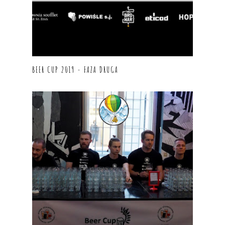
BEER CUP 2019 - FAZA DRUGA