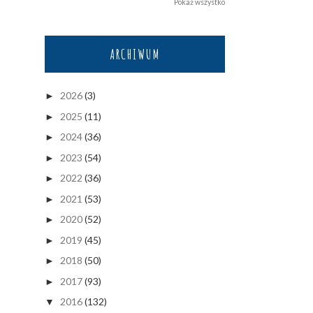
Pokaż wszystko
ARCHIWUM
2026
(3)
►
2025
(11)
►
2024
(36)
►
2023
(54)
►
2022
(36)
►
2021
(53)
►
2020
(52)
►
2019
(45)
►
2018
(50)
►
2017
(93)
►
2016
(132)
▼