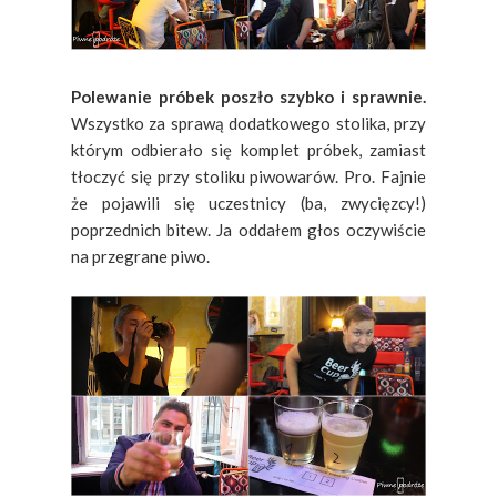
Polewanie próbek poszło szybko i sprawnie.
Wszystko za sprawą dodatkowego stolika, przy
którym odbierało się komplet próbek, zamiast
tłoczyć się przy stoliku piwowarów. Pro. Fajnie
że pojawili się uczestnicy (ba, zwycięzcy!)
poprzednich bitew. Ja oddałem głos oczywiście
na przegrane piwo.