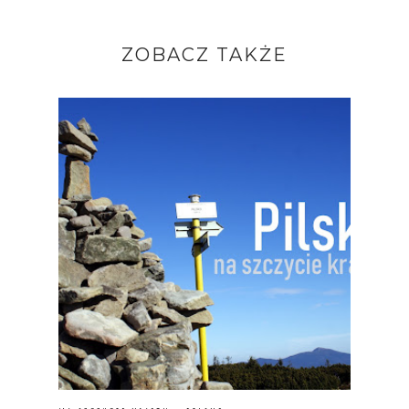
ZOBACZ TAKŻE