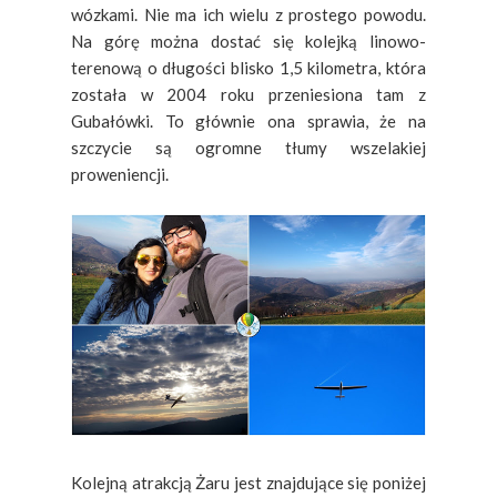
wózkami. Nie ma ich wielu z prostego powodu.
Na górę można dostać się kolejką linowo-
terenową o długości blisko 1,5 kilometra, która
została w 2004 roku przeniesiona tam z
Gubałówki. To głównie ona sprawia, że na
szczycie są ogromne tłumy wszelakiej
proweniencji.
Kolejną atrakcją Żaru jest znajdujące się poniżej