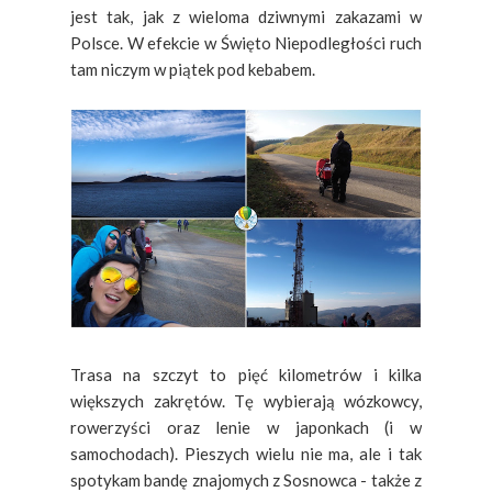
jest tak, jak z wieloma dziwnymi zakazami w
Polsce. W efekcie w Święto Niepodległości ruch
tam niczym w piątek pod kebabem.
Trasa na szczyt to pięć kilometrów i kilka
większych zakrętów. Tę wybierają wózkowcy,
rowerzyści oraz lenie w japonkach (i w
samochodach). Pieszych wielu nie ma, ale i tak
spotykam bandę znajomych z Sosnowca - także z