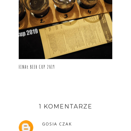
FINAŁ BEER CUP 2019
1 KOMENTARZE
GOSIA CZAK