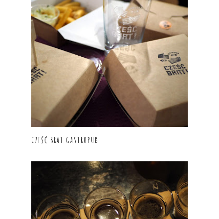
CZEŚĆ BRAT GASTROPUB