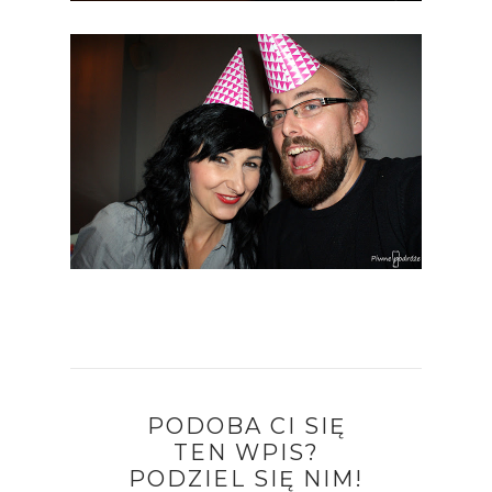
PODOBA CI SIĘ
TEN WPIS?
PODZIEL SIĘ NIM!