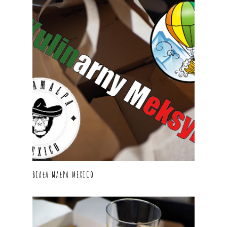
BIAŁA MAŁPA MEXICO