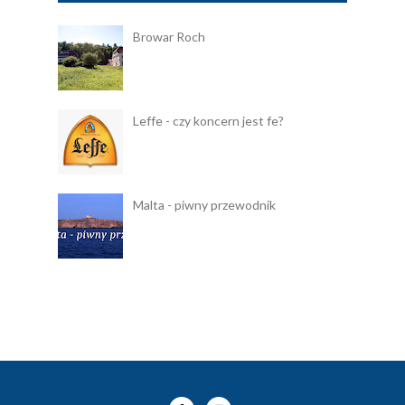
Browar Roch
Leffe - czy koncern jest fe?
Malta - piwny przewodnik