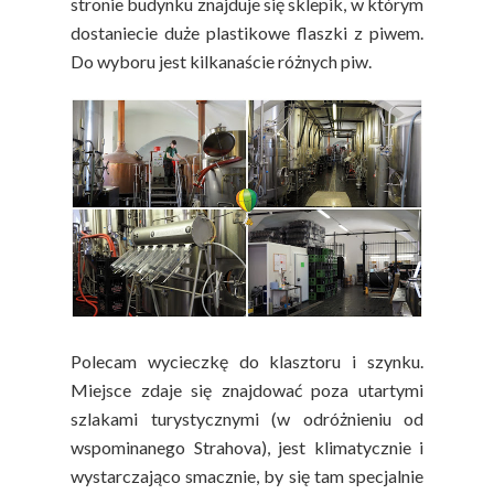
stronie budynku znajduje się sklepik, w którym
dostaniecie duże plastikowe flaszki z piwem.
Do wyboru jest kilkanaście różnych piw.
Polecam wycieczkę do klasztoru i szynku.
Miejsce zdaje się znajdować poza utartymi
szlakami turystycznymi (w odróżnieniu od
wspominanego Strahova), jest klimatycznie i
wystarczająco smacznie, by się tam specjalnie