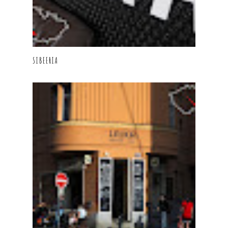
SIBEERIA