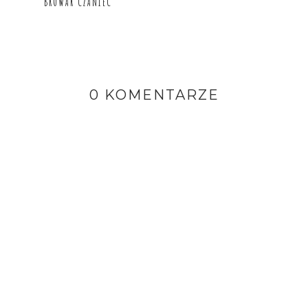
BROWAR CZANIEC
0 KOMENTARZE