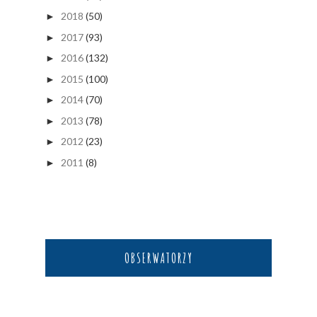
2018
(50)
►
2017
(93)
►
2016
(132)
►
2015
(100)
►
2014
(70)
►
2013
(78)
►
2012
(23)
►
2011
(8)
►
OBSERWATORZY