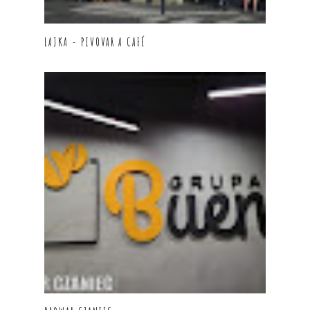
LAJKA - PIVOVAR A CAFÉ