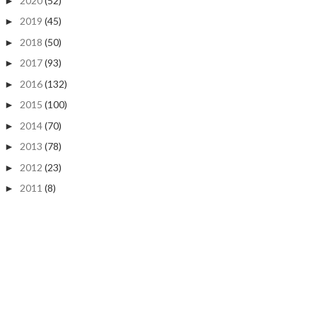
2020
(52)
►
2019
(45)
►
2018
(50)
►
2017
(93)
►
2016
(132)
►
2015
(100)
►
2014
(70)
►
2013
(78)
►
2012
(23)
►
2011
(8)
►