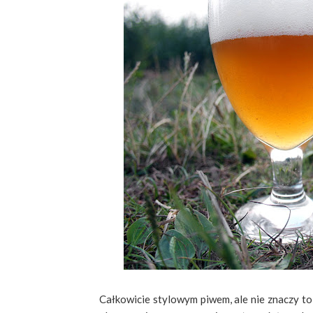
Całkowicie stylowym piwem, ale nie znaczy to