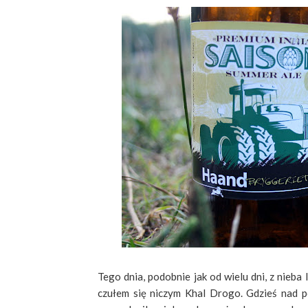
Tego dnia, podobnie jak od wielu dni, z nieba 
czułem się niczym Khal Drogo. Gdzieś nad p