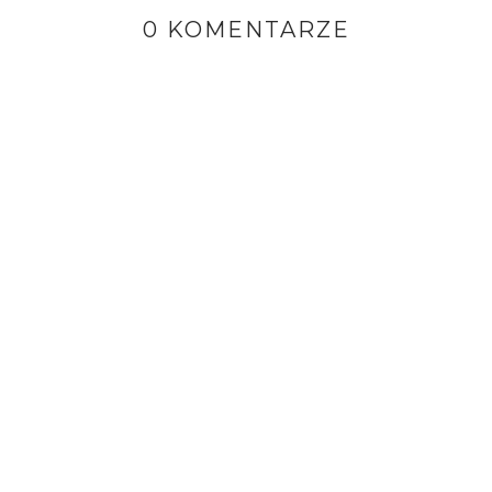
0 KOMENTARZE