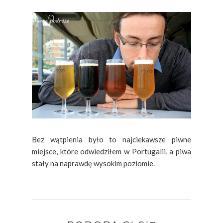
Bez wątpienia było to najciekawsze piwne
miejsce, które odwiedziłem w Portugalii, a piwa
stały na naprawdę wysokim poziomie.