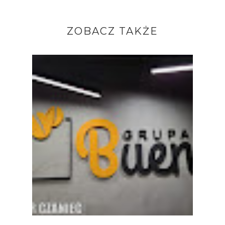
ZOBACZ TAKŻE