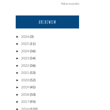
Pokaż wszystko
ARCHIWUM
2026
(3)
►
2025
(11)
►
2024
(36)
►
2023
(54)
►
2022
(36)
►
2021
(53)
►
2020
(52)
►
2019
(45)
►
2018
(50)
►
2017
(93)
►
2016
(132)
►