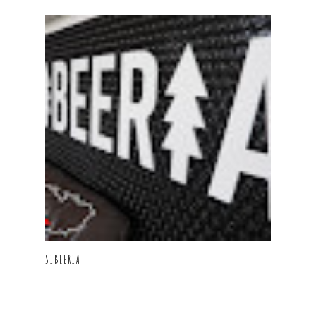
SIBEERIA