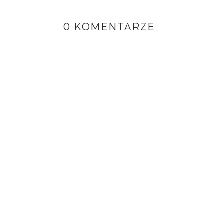
0 KOMENTARZE