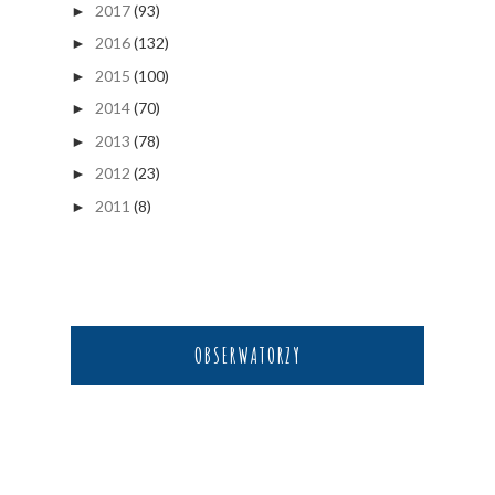
2017
(93)
►
2016
(132)
►
2015
(100)
►
2014
(70)
►
2013
(78)
►
2012
(23)
►
2011
(8)
►
OBSERWATORZY