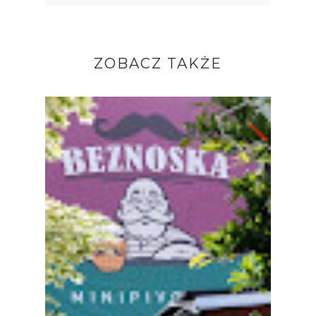
ZOBACZ TAKŻE