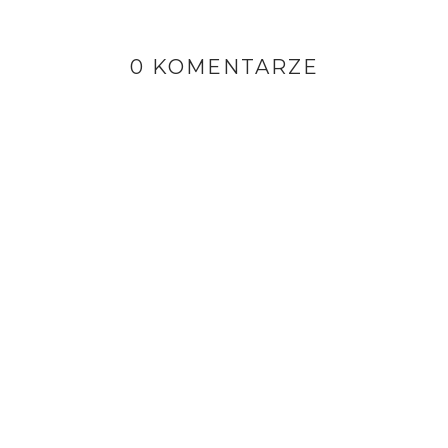
0 KOMENTARZE