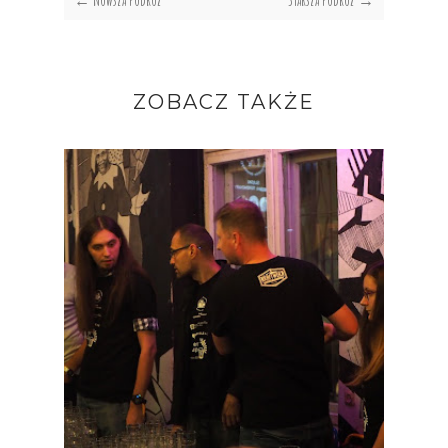
ZOBACZ TAKŻE