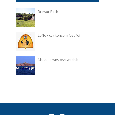
Browar Roch
Leffe - czy koncern jest fe?
Malta - piwny przewodnik