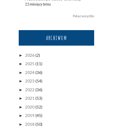
11 miesięcy temu
Pokaż wszystko
ARCHIWUM
2026
(2)
►
2025
(11)
►
2024
(36)
►
2023
(54)
►
2022
(36)
►
2021
(53)
►
2020
(52)
►
2019
(45)
►
2018
(50)
►