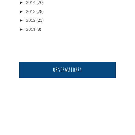
2014
(70)
►
2013
(78)
►
2012
(23)
►
2011
(8)
►
OBSERWATORZY