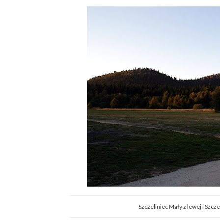
Szczeliniec Mały z lewej i Szcze