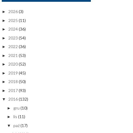
2026
(3)
►
2025
(11)
►
2024
(36)
►
2023
(54)
►
2022
(36)
►
2021
(53)
►
2020
(52)
►
2019
(45)
►
2018
(50)
►
2017
(93)
►
2016
(132)
▼
gru
(10)
►
lis
(11)
►
paź
(17)
▼