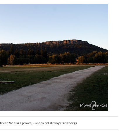
liniec Wielki z prawej - widok od strony Carlsberga