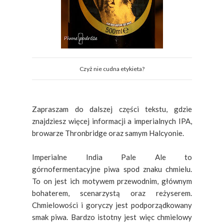
Czyż nie cudna etykieta?
Zapraszam do dalszej części tekstu, gdzie
znajdziesz więcej informacji a imperialnych IPA,
browarze Thronbridge oraz samym Halcyonie.
Imperialne India Pale Ale to
górnofermentacyjne piwa spod znaku chmielu.
To on jest ich motywem przewodnim, głównym
bohaterem, scenarzystą oraz reżyserem.
Chmielowości i goryczy jest podporządkowany
smak piwa. Bardzo istotny jest więc chmielowy