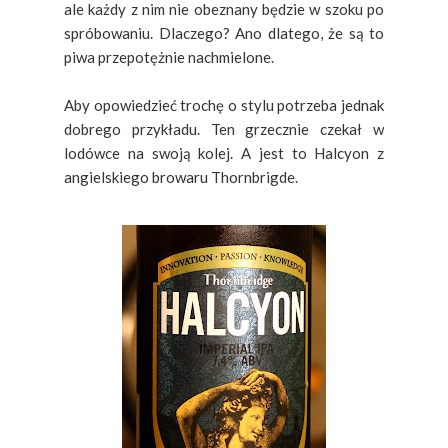
ale każdy z nim nie obeznany będzie w szoku po
spróbowaniu. Dlaczego? Ano dlatego, że są to
piwa przepotężnie nachmielone.
Aby opowiedzieć trochę o stylu potrzeba jednak
dobrego przykładu. Ten grzecznie czekał w
lodówce na swoją kolej. A jest to Halcyon z
angielskiego browaru Thornbrigde.