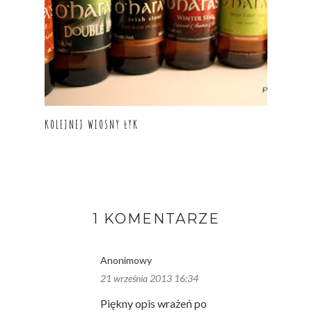
KOLEJNEJ WIOSNY ŁYK
1 KOMENTARZE
Anonimowy
21 września 2013 16:34
Piękny opis wrażeń po