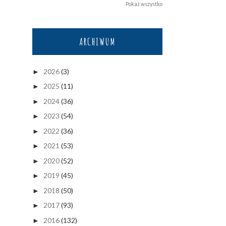
Pokaż wszystko
ARCHIWUM
2026
(3)
►
2025
(11)
►
2024
(36)
►
2023
(54)
►
2022
(36)
►
2021
(53)
►
2020
(52)
►
2019
(45)
►
2018
(50)
►
2017
(93)
►
2016
(132)
►