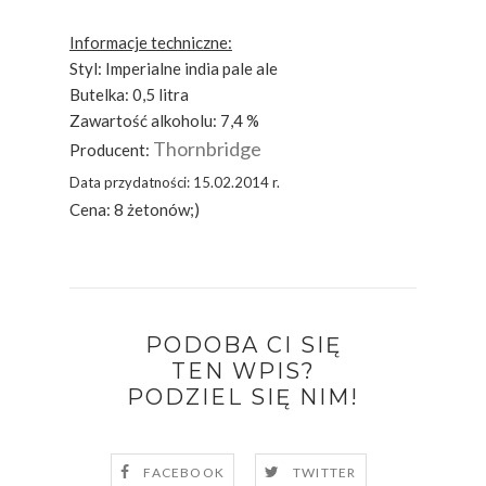
Informacje techniczne:
Styl: Imperialne india pale ale
Butelka: 0,5 litra
Zawartość alkoholu: 7,4 %
Thornbridge
Producent:
Data przydatności: 15.02.2014 r.
Cena: 8 żetonów;)
PODOBA CI SIĘ
TEN WPIS?
PODZIEL SIĘ NIM!
FACEBOOK
TWITTER