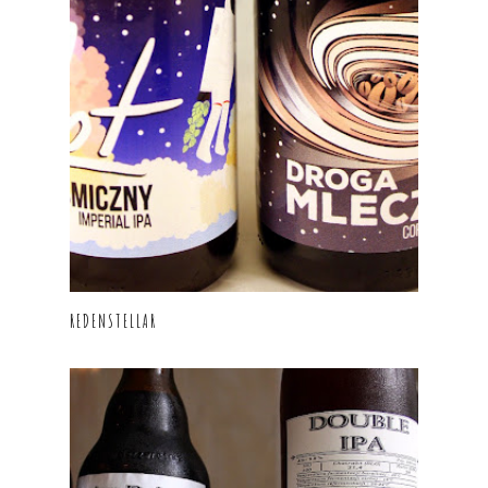
REDENSTELLAR