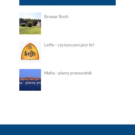
Browar Roch
Leffe - czy koncern jest fe?
Malta - piwny przewodnik