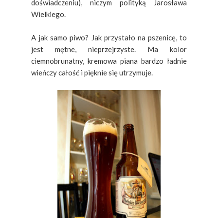
doświadczeniu), niczym polityką Jarosława
Wielkiego.
A jak samo piwo? Jak przystało na pszenicę, to
jest mętne, nieprzejrzyste. Ma kolor
ciemnobrunatny, kremowa piana bardzo ładnie
wieńczy całość i pięknie się utrzymuje.