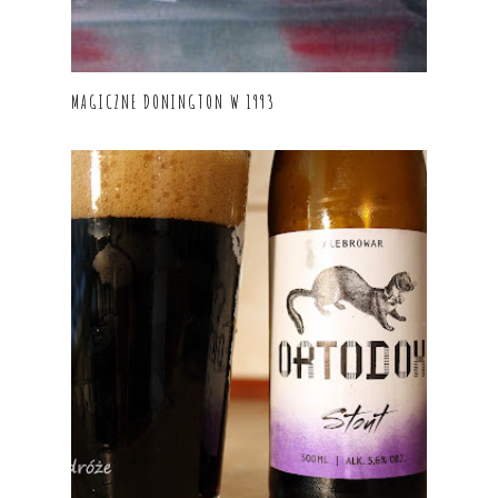
MAGICZNE DONINGTON W 1993