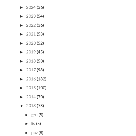
2024
(36)
►
2023
(54)
►
2022
(36)
►
2021
(53)
►
2020
(52)
►
2019
(45)
►
2018
(50)
►
2017
(93)
►
2016
(132)
►
2015
(100)
►
2014
(70)
►
2013
(78)
▼
gru
(5)
►
lis
(5)
►
paź
(8)
►