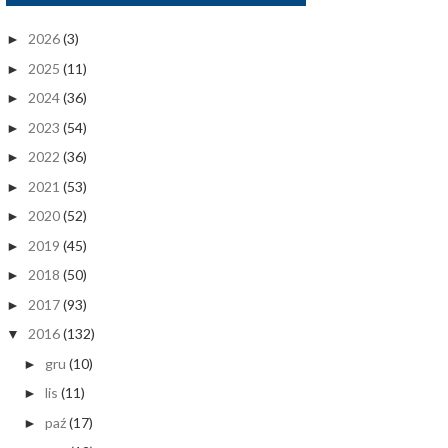
2026
(3)
►
2025
(11)
►
2024
(36)
►
2023
(54)
►
2022
(36)
►
2021
(53)
►
2020
(52)
►
2019
(45)
►
2018
(50)
►
2017
(93)
►
2016
(132)
▼
gru
(10)
►
lis
(11)
►
paź
(17)
►