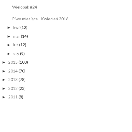
Wielopak #24
Piwo miesiąca - Kwiecień 2016
kwi
(12)
►
mar
(14)
►
lut
(12)
►
sty
(9)
►
2015
(100)
►
2014
(70)
►
2013
(78)
►
2012
(23)
►
2011
(8)
►