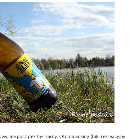
, ale początek był zacny. Oto na Sosinę (taki rekreacyjny