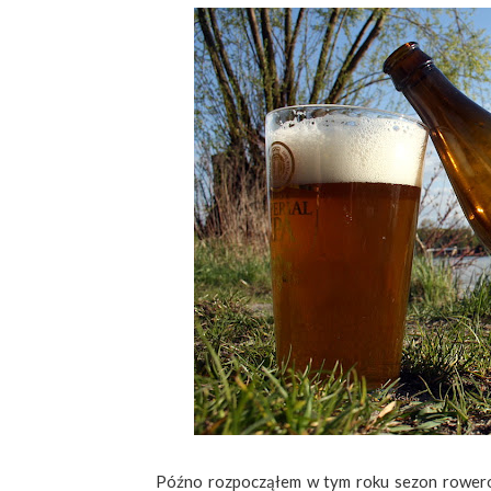
Późno rozpocząłem w tym roku sezon rowerowy