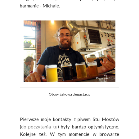
barmanie - Michale.
Obowiązkowa degustacja
Pierwsze moje kontakty z piwem Stu Mostów
(
do poczytania tu
) były bardzo optymistyczne.
Kolejne też. W tym momencie w browarze